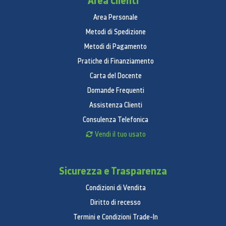
Area Clienti
Area Personale
Metodi di Spedizione
Metodi di Pagamento
Pratiche di Finanziamento
Carta del Docente
Domande Frequenti
Assistenza Clienti
Consulenza Telefonica
Vendi il tuo usato
Sicurezza e Trasparenza
Condizioni di Vendita
Diritto di recesso
Termini e Condizioni Trade-In