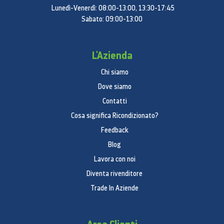
Lunedì-Venerdì: 08:00-13:00, 13:30-17:45
Sabato: 09:00-13:00
L'Azienda
Chi siamo
Dove siamo
Contatti
Cosa significa Ricondizionato?
Feedback
Blog
Lavora con noi
Diventa rivenditore
Trade In Aziende