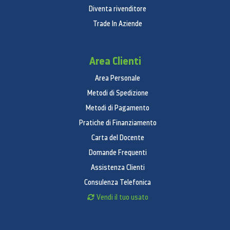
Diventa rivenditore
Trade In Aziende
Area Clienti
Area Personale
Metodi di Spedizione
Metodi di Pagamento
Pratiche di Finanziamento
Carta del Docente
Domande Frequenti
Assistenza Clienti
Consulenza Telefonica
Vendi il tuo usato