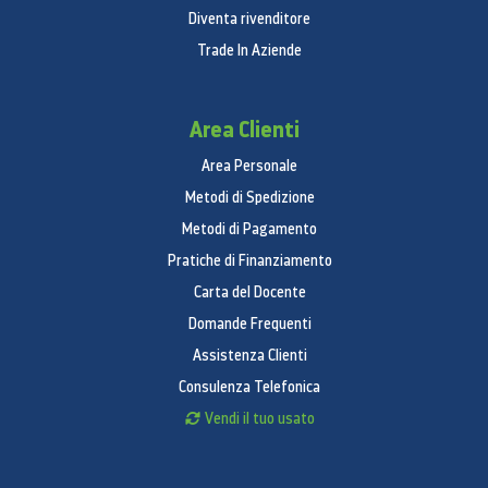
Diventa rivenditore
Trade In Aziende
Area Clienti
Area Personale
Metodi di Spedizione
Metodi di Pagamento
Pratiche di Finanziamento
Carta del Docente
Domande Frequenti
Assistenza Clienti
Consulenza Telefonica
Vendi il tuo usato