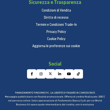
Sicurezza e Trasparenza
Condizioni di Vendita
Diritto di recesso
Termini e Condizioni Trade-In
Privacy Policy
Cookie Policy
Aggiorna le preferenze sui cookie
Social
FINANZIAMENTO FINDOMESTIC: LA LIBERTÀ DI PAGARE IN COMODE RATE
Messaggio pubblicitario con finalità promozionale. Offerta di credito finalizzato. IEBCC
nel percorso online. Salvo approvazione di Findomestic Banca S.p.A. per cui World
Business Srl opera quale intermediario del credito, non in esclusiva.