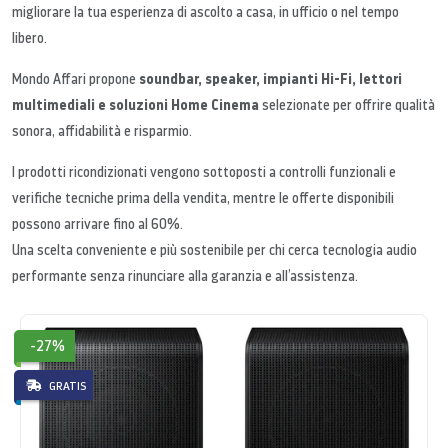
migliorare la tua esperienza di ascolto a casa, in ufficio o nel tempo
libero.
soundbar, speaker, impianti Hi-Fi, lettori
Mondo Affari propone
multimediali e soluzioni Home Cinema
selezionate per offrire qualità
sonora, affidabilità e risparmio.
I prodotti ricondizionati vengono sottoposti a controlli funzionali e
verifiche tecniche prima della vendita, mentre le offerte disponibili
possono arrivare fino al 60%.
Una scelta conveniente e più sostenibile per chi cerca tecnologia audio
performante senza rinunciare alla garanzia e all’assistenza.
-27%
GRATIS