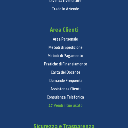
Diventa rivenditore
Trade In Aziende
Area Clienti
Area Personale
Metodi di Spedizione
Metodi di Pagamento
Pratiche di Finanziamento
Carta del Docente
Domande Frequenti
Assistenza Clienti
Consulenza Telefonica
Vendi il tuo usato
Sicurezza e Trasparenza