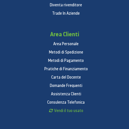
Diventa rivenditore
Trade In Aziende
Area Clienti
Area Personale
Metodi di Spedizione
Metodi di Pagamento
Pratiche di Finanziamento
Carta del Docente
Domande Frequenti
Assistenza Clienti
Consulenza Telefonica
Vendi il tuo usato