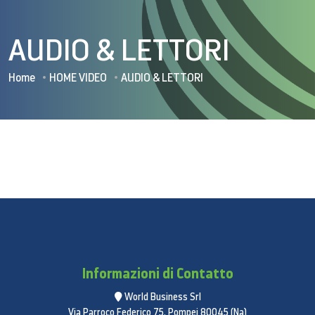
AUDIO & LETTORI
Home
HOME VIDEO
AUDIO & LETTORI
Informazioni di Contatto
World Business Srl
Via Parroco Federico 75, Pompei 80045 (Na)