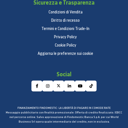
Sicurezza e Trasparenza
Condizioni di Vendita
Diritto di recesso
Termini e Condizioni Trade-In
Privacy Policy
Cookie Policy
Aggiorna le preferenze sui cookie
Social
FINANZIAMENTO FINDOMESTIC: LA LIBERTÀ DI PAGARE IN COMODE RATE
Messaggio pubblicitario con finalità promozionale. Offerta di credito finalizzato. IEBCC
nel percorso online. Salvo approvazione di Findomestic Banca S.p.A. per cui World
Business Srl opera quale intermediario del credito, non in esclusiva.