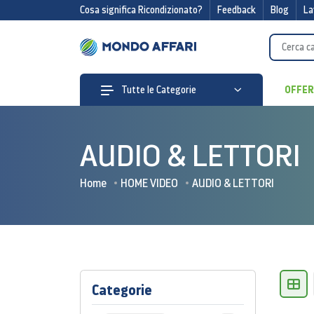
Cosa significa Ricondizionato?
Feedback
Blog
La
OFFE
Tutte le Categorie
AUDIO & LETTORI
Home
HOME VIDEO
AUDIO & LETTORI
Categorie