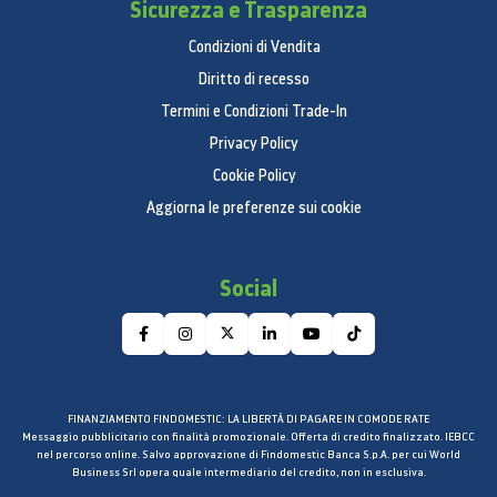
Sicurezza e Trasparenza
Condizioni di Vendita
Diritto di recesso
Termini e Condizioni Trade-In
Privacy Policy
Cookie Policy
Aggiorna le preferenze sui cookie
Social
FINANZIAMENTO FINDOMESTIC: LA LIBERTÀ DI PAGARE IN COMODE RATE
Messaggio pubblicitario con finalità promozionale. Offerta di credito finalizzato. IEBCC
nel percorso online. Salvo approvazione di Findomestic Banca S.p.A. per cui World
Business Srl opera quale intermediario del credito, non in esclusiva.