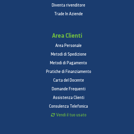
Diventa rivenditore
Trade In Aziende
Area Clienti
Area Personale
Metodi di Spedizione
Metodi di Pagamento
Pratiche di Finanziamento
Carta del Docente
Domande Frequenti
Assistenza Clienti
Consulenza Telefonica
Vendi il tuo usato