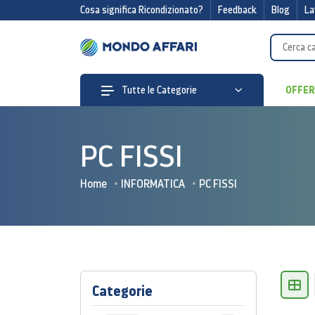
Cosa significa Ricondizionato?
Feedback
Blog
La
OFFE
Tutte le Categorie
PC FISSI
Home
INFORMATICA
PC FISSI
Categorie