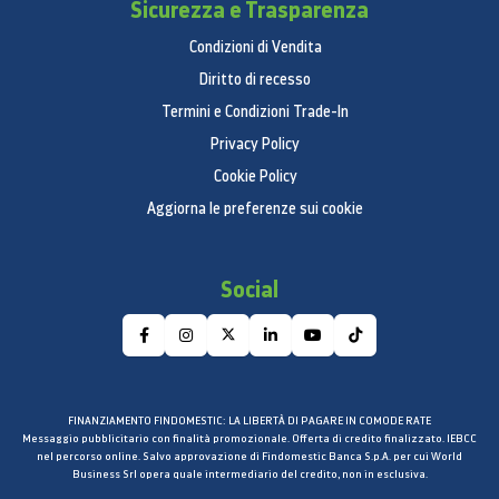
Sicurezza e Trasparenza
Condizioni di Vendita
Diritto di recesso
Termini e Condizioni Trade-In
Privacy Policy
Cookie Policy
Aggiorna le preferenze sui cookie
Social
FINANZIAMENTO FINDOMESTIC: LA LIBERTÀ DI PAGARE IN COMODE RATE
Messaggio pubblicitario con finalità promozionale. Offerta di credito finalizzato. IEBCC
nel percorso online. Salvo approvazione di Findomestic Banca S.p.A. per cui World
Business Srl opera quale intermediario del credito, non in esclusiva.