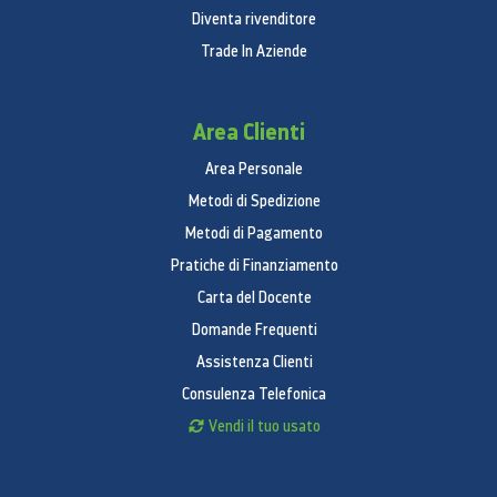
Diventa rivenditore
Trade In Aziende
Area Clienti
Area Personale
Metodi di Spedizione
Metodi di Pagamento
Pratiche di Finanziamento
Carta del Docente
Domande Frequenti
Assistenza Clienti
Consulenza Telefonica
Vendi il tuo usato