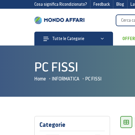
Cosa significa Ricondizionato?
Feedback
Blog
La
OFFE
Tutte le Categorie
PC FISSI
Home
INFORMATICA
PC FISSI
Categorie