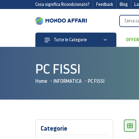
Cosa significa Ricondizionato?
Feedback
Blog
La
OFFE
Tutte le Categorie
PC FISSI
Home
INFORMATICA
PC FISSI
Categorie