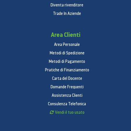
Diventa rivenditore
Trade In Aziende
Area Clienti
Area Personale
Metodi di Spedizione
Metodi di Pagamento
Pratiche di Finanziamento
Carta del Docente
Domande Frequenti
Assistenza Clienti
Consulenza Telefonica
Vendi il tuo usato