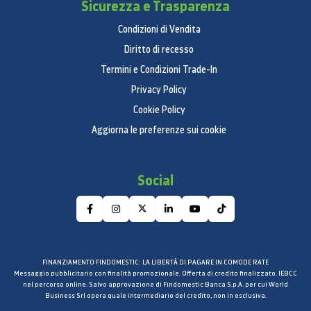
Sicurezza e Trasparenza
Condizioni di Vendita
Diritto di recesso
Termini e Condizioni Trade-In
Privacy Policy
Cookie Policy
Aggiorna le preferenze sui cookie
Social
FINANZIAMENTO FINDOMESTIC: LA LIBERTÀ DI PAGARE IN COMODE RATE
Messaggio pubblicitario con finalità promozionale. Offerta di credito finalizzato. IEBCC
nel percorso online. Salvo approvazione di Findomestic Banca S.p.A. per cui World
Business Srl opera quale intermediario del credito, non in esclusiva.