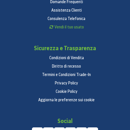
Domande Frequenti
Assistenza Clienti
Consulenza Telefonica
Vendi il tuo usato
Sicurezza e Trasparenza
Condizioni di Vendita
Diritto di recesso
Termini e Condizioni Trade-In
Privacy Policy
Cookie Policy
Aggiorna le preferenze sui cookie
Social