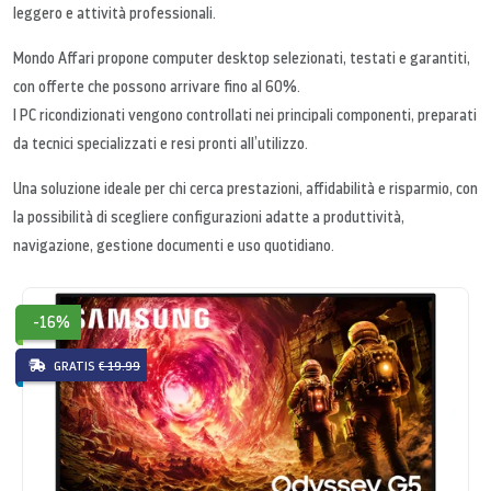
leggero e attività professionali.
Mondo Affari propone computer desktop selezionati, testati e garantiti,
con offerte che possono arrivare fino al 60%.
I PC ricondizionati vengono controllati nei principali componenti, preparati
da tecnici specializzati e resi pronti all’utilizzo.
Una soluzione ideale per chi cerca prestazioni, affidabilità e risparmio, con
la possibilità di scegliere configurazioni adatte a produttività,
navigazione, gestione documenti e uso quotidiano.
-16%
GRATIS
€ 19.99