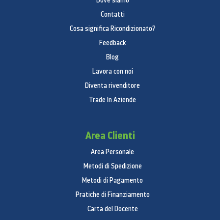
Dove siamo
Contatti
Cosa significa Ricondizionato?
Feedback
Blog
Lavora con noi
Diventa rivenditore
Trade In Aziende
Area Clienti
Area Personale
Metodi di Spedizione
Metodi di Pagamento
Pratiche di Finanziamento
Carta del Docente