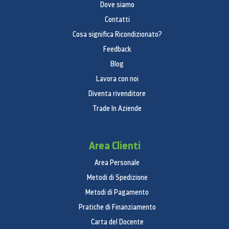
Dove siamo
Contatti
Cosa significa Ricondizionato?
Feedback
Blog
Lavora con noi
Diventa rivenditore
Trade In Aziende
Area Clienti
Area Personale
Metodi di Spedizione
Metodi di Pagamento
Pratiche di Finanziamento
Carta del Docente