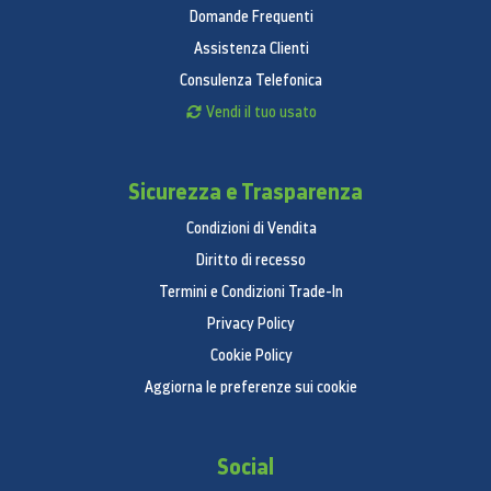
Domande Frequenti
Assistenza Clienti
Consulenza Telefonica
Vendi il tuo usato
Sicurezza e Trasparenza
Condizioni di Vendita
Diritto di recesso
Termini e Condizioni Trade-In
Privacy Policy
Cookie Policy
Aggiorna le preferenze sui cookie
Social