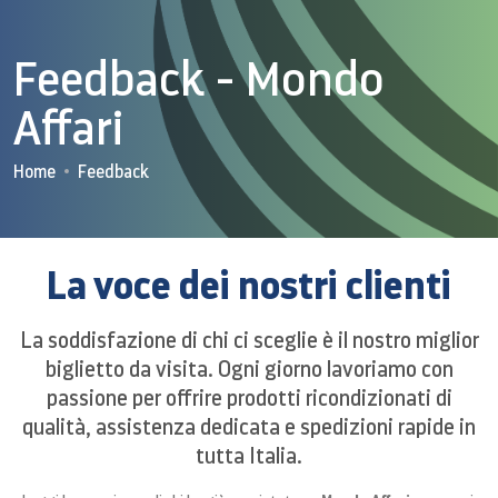
Feedback - Mondo
Affari
Home
Feedback
La voce dei nostri clienti
La soddisfazione di chi ci sceglie è il nostro miglior
biglietto da visita. Ogni giorno lavoriamo con
passione per offrire prodotti ricondizionati di
qualità, assistenza dedicata e spedizioni rapide in
tutta Italia.