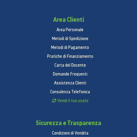
Area Clienti
Area Personale
Metodi di Spedizione
Metodi di Pagamento
Pratiche di Finanziamento
Carta del Docente
Domande Frequenti
Assistenza Clienti
Consulenza Telefonica
Vendi il tuo usato
Sicurezza e Trasparenza
Condizioni di Vendita