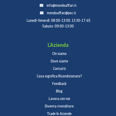
info@mondoaffari.it
mondoaffari@pec.it
Lunedì-Venerdì: 08:00-13:00, 13:30-17:45
Sabato: 09:00-13:00
L'Azienda
Chi siamo
Dove siamo
Contatti
Cosa significa Ricondizionato?
Feedback
Blog
Lavora con noi
Diventa rivenditore
Trade In Aziende