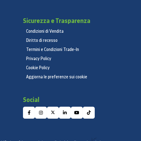
Sicurezza e Trasparenza
Condizioni di Vendita
Diritto di recesso
Termini e Condizioni Trade-In
Privacy Policy
Cookie Policy
Aggiorna le preferenze sui cookie
Social