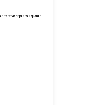
ato effettivo rispetto a quanto