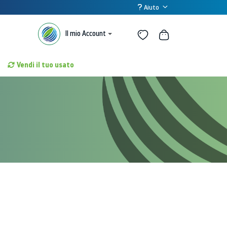
Aiuto
Il mio Account
Vendi il tuo usato