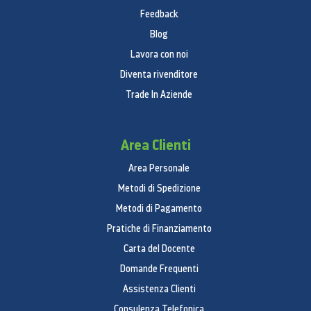
Feedback
Blog
Lavora con noi
Diventa rivenditore
Trade In Aziende
Area Clienti
Area Personale
Metodi di Spedizione
Metodi di Pagamento
Pratiche di Finanziamento
Carta del Docente
Domande Frequenti
Assistenza Clienti
Consulenza Telefonica