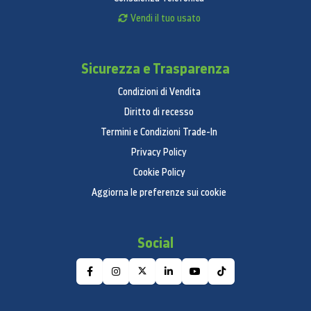
Vendi il tuo usato
Sicurezza e Trasparenza
Condizioni di Vendita
Diritto di recesso
Termini e Condizioni Trade-In
Privacy Policy
Cookie Policy
Aggiorna le preferenze sui cookie
Social