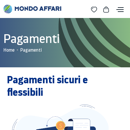
Pagamenti
Home
Pagamenti
Pagamenti sicuri e
flessibili