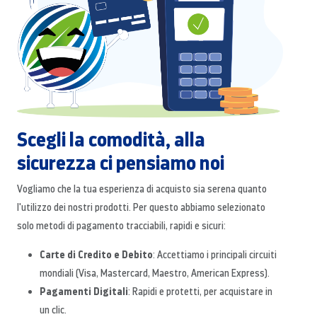
Scegli la comodità, alla
sicurezza ci pensiamo noi
Vogliamo che la tua esperienza di acquisto sia serena quanto
l'utilizzo dei nostri prodotti. Per questo abbiamo selezionato
solo metodi di pagamento tracciabili, rapidi e sicuri:
Carte di Credito e Debito
: Accettiamo i principali circuiti
mondiali (Visa, Mastercard, Maestro, American Express).
Pagamenti Digitali
: Rapidi e protetti, per acquistare in
un clic.