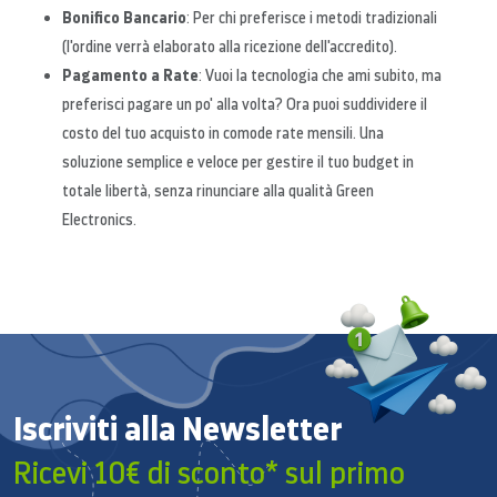
Bonifico Bancario
: Per chi preferisce i metodi tradizionali
(l'ordine verrà elaborato alla ricezione dell'accredito).
Pagamento a Rate
: Vuoi la tecnologia che ami subito, ma
preferisci pagare un po' alla volta? Ora puoi suddividere il
costo del tuo acquisto in comode rate mensili. Una
soluzione semplice e veloce per gestire il tuo budget in
totale libertà, senza rinunciare alla qualità Green
Electronics.
Iscriviti alla Newsletter
Ricevi 10€ di sconto* sul primo