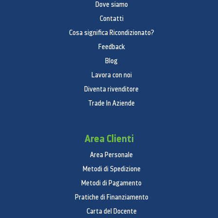
Dove siamo
Contatti
Cosa significa Ricondizionato?
Feedback
Blog
Lavora con noi
Diventa rivenditore
Trade In Aziende
Area Clienti
Area Personale
Metodi di Spedizione
Metodi di Pagamento
Pratiche di Finanziamento
Carta del Docente