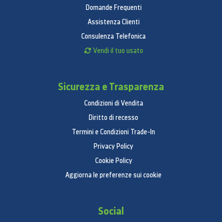
Domande Frequenti
Assistenza Clienti
Consulenza Telefonica
Vendi il tuo usato
Sicurezza e Trasparenza
Condizioni di Vendita
Diritto di recesso
Termini e Condizioni Trade-In
Privacy Policy
Cookie Policy
Aggiorna le preferenze sui cookie
Social