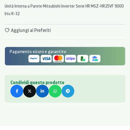
Unità Interna a Parete Mitsubishi Inverter Serie HR MSZ-HR25VF 9000
btu R-32
Aggiungi ai Preferiti
Pagamento sicuro e garantito
Condividi questo prodotto