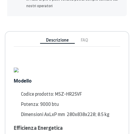
nostri operatori
Descrizione
FAQ
Modello
Codice prodotto: MSZ-HR25VF
Potenza: 9000 btu
Dimensioni AxLxP mm 280x838x228; 8.5 kg
Efficienza Energetica