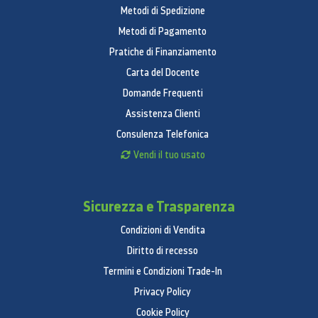
Metodi di Spedizione
Metodi di Pagamento
Pratiche di Finanziamento
Carta del Docente
Domande Frequenti
Assistenza Clienti
Consulenza Telefonica
Vendi il tuo usato
Sicurezza e Trasparenza
Condizioni di Vendita
Diritto di recesso
Termini e Condizioni Trade-In
Privacy Policy
Cookie Policy