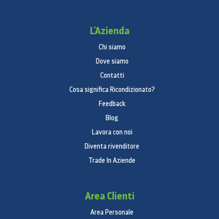
L'Azienda
Chi siamo
Dove siamo
Contatti
Cosa significa Ricondizionato?
Feedback
Blog
Lavora con noi
Diventa rivenditore
Trade In Aziende
Area Clienti
Area Personale