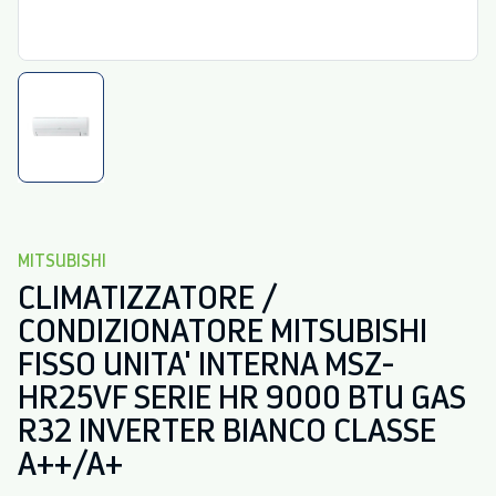
MITSUBISHI
CLIMATIZZATORE /
CONDIZIONATORE MITSUBISHI
FISSO UNITA' INTERNA MSZ-
HR25VF SERIE HR 9000 BTU GAS
R32 INVERTER BIANCO CLASSE
A++/A+