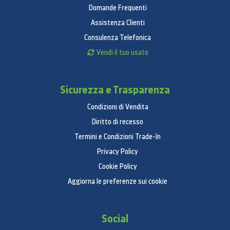
Domande Frequenti
Assistenza Clienti
Consulenza Telefonica
Vendi il tuo usato
Sicurezza e Trasparenza
Condizioni di Vendita
Diritto di recesso
Termini e Condizioni Trade-In
Privacy Policy
Cookie Policy
Aggiorna le preferenze sui cookie
Social