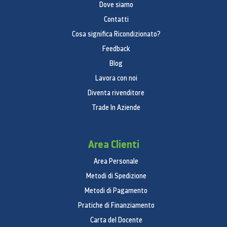
Dove siamo
Contatti
Cosa significa Ricondizionato?
Feedback
Blog
Lavora con noi
Diventa rivenditore
Trade In Aziende
Area Clienti
Area Personale
Metodi di Spedizione
Metodi di Pagamento
Pratiche di Finanziamento
Carta del Docente