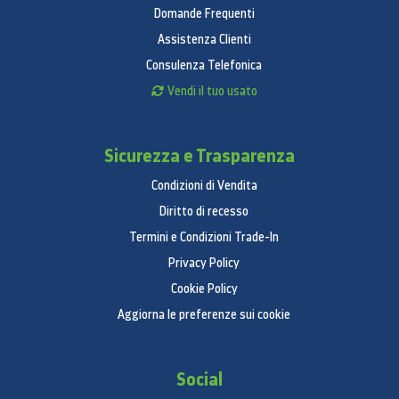
Domande Frequenti
Assistenza Clienti
Consulenza Telefonica
Vendi il tuo usato
Sicurezza e Trasparenza
Condizioni di Vendita
Diritto di recesso
Termini e Condizioni Trade-In
Privacy Policy
Cookie Policy
Aggiorna le preferenze sui cookie
Social