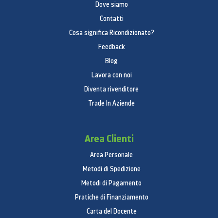
Dove siamo
Contatti
Cosa significa Ricondizionato?
Feedback
Blog
Lavora con noi
Diventa rivenditore
Trade In Aziende
Area Clienti
Area Personale
Metodi di Spedizione
Metodi di Pagamento
Pratiche di Finanziamento
Carta del Docente