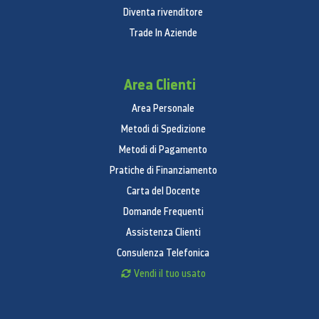
Diventa rivenditore
Trade In Aziende
Area Clienti
Area Personale
Metodi di Spedizione
Metodi di Pagamento
Pratiche di Finanziamento
Carta del Docente
Domande Frequenti
Assistenza Clienti
Consulenza Telefonica
Vendi il tuo usato