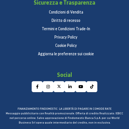
Sicurezza e Trasparenza
Condizioni di Vendita
Diritto di recesso
Termini e Condizioni Trade-In
Privacy Policy
Cookie Policy
Aggiorna le preferenze sui cookie
Social
FINANZIAMENTO FINDOMESTIC: LA LIBERTÀ DI PAGARE IN COMODE RATE
Messaggio pubblicitario con finalità promozionale. Offerta di credito finalizzato. IEBCC
nel percorso online. Salvo approvazione di Findomestic Banca S.p.A. per cui World
Business Srl opera quale intermediario del credito, non in esclusiva.