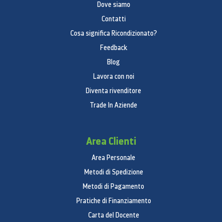
Dove siamo
Contatti
Cosa significa Ricondizionato?
Feedback
Blog
Lavora con noi
Diventa rivenditore
Trade In Aziende
Area Clienti
Area Personale
Metodi di Spedizione
Metodi di Pagamento
Pratiche di Finanziamento
Carta del Docente