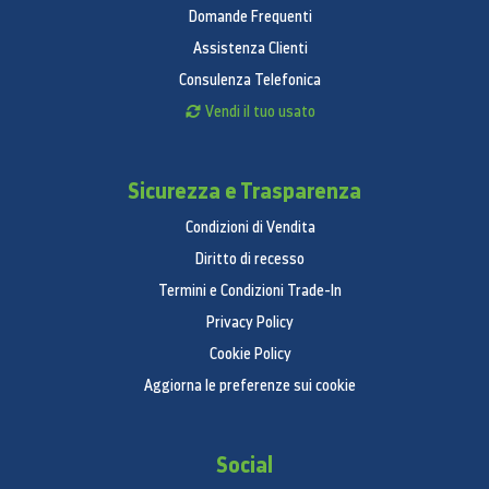
Domande Frequenti
Assistenza Clienti
Consulenza Telefonica
Vendi il tuo usato
Sicurezza e Trasparenza
Condizioni di Vendita
Diritto di recesso
Termini e Condizioni Trade-In
Privacy Policy
Cookie Policy
Aggiorna le preferenze sui cookie
Social