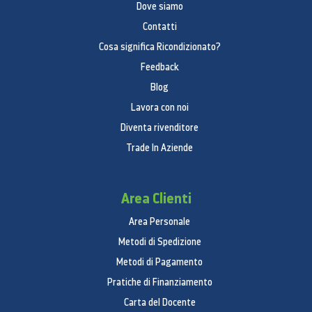
Dove siamo
Contatti
Cosa significa Ricondizionato?
Feedback
Blog
Lavora con noi
Diventa rivenditore
Trade In Aziende
Area Clienti
Area Personale
Metodi di Spedizione
Metodi di Pagamento
Pratiche di Finanziamento
Carta del Docente