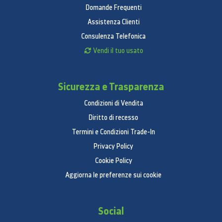
Domande Frequenti
Assistenza Clienti
Consulenza Telefonica
Vendi il tuo usato
Sicurezza e Trasparenza
Condizioni di Vendita
Diritto di recesso
Termini e Condizioni Trade-In
Privacy Policy
Cookie Policy
Aggiorna le preferenze sui cookie
Social