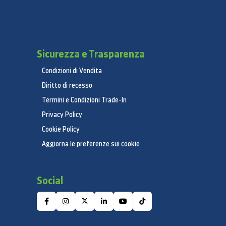
Sicurezza e Trasparenza
Condizioni di Vendita
Diritto di recesso
Termini e Condizioni Trade-In
Privacy Policy
Cookie Policy
Aggiorna le preferenze sui cookie
Social