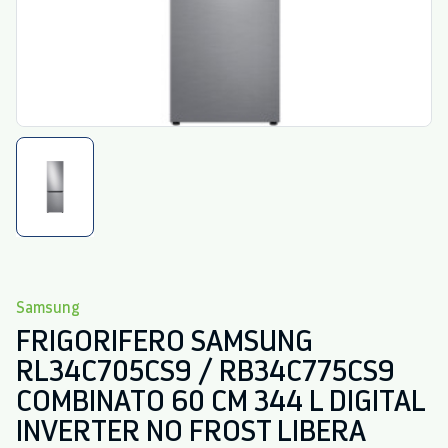
Samsung
FRIGORIFERO SAMSUNG
RL34C705CS9 / RB34C775CS9
COMBINATO 60 CM 344 L DIGITAL
INVERTER NO FROST LIBERA