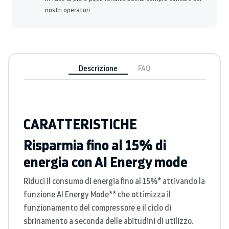
nostri operatori
Descrizione
FAQ
CARATTERISTICHE
Risparmia fino al 15% di
energia con AI Energy mode
Riduci il consumo di energia fino al 15%* attivando la
funzione AI Energy Mode** che ottimizza il
funzionamento del compressore e il ciclo di
sbrinamento a seconda delle abitudini di utilizzo.