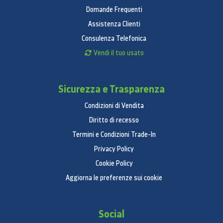
Domande Frequenti
Assistenza Clienti
Consulenza Telefonica
Vendi il tuo usato
Sicurezza e Trasparenza
Condizioni di Vendita
Diritto di recesso
Termini e Condizioni Trade-In
Privacy Policy
Cookie Policy
Aggiorna le preferenze sui cookie
Social