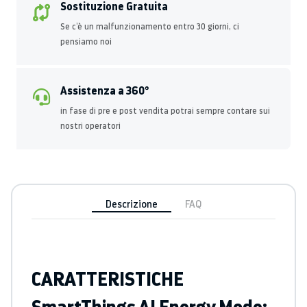
Sostituzione Gratuita
Se c’è un malfunzionamento entro 30 giorni, ci
pensiamo noi
Assistenza a 360°
in fase di pre e post vendita potrai sempre contare sui
nostri operatori
Descrizione
FAQ
CARATTERISTICHE
SmartThings AI Energy Mode: