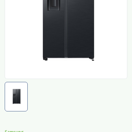
Samsung