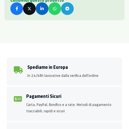
Spediamo in Europa
In 24/48h lavorative dalla verifica dell'ordine
Pagamenti Sicuri
Carta, PayPal, Bonifico e a rate. Metodi di pagamento
tracciabili, rapidi e sicuri