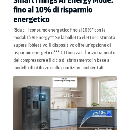
fino al 10% di risparmio
energetico
Riduci il consumo energetico fino al 10%* con la
modalità AI Energy**. Se la bolletta elettrica stimata
supera l'obiettivo, il dispositivo offre un'opzione di
risparmio energetico***. Ottimizza il funzionamento
del compressore e il ciclo di sbrinamento in base al
modello di utilizzo e alle condizioni ambientali.