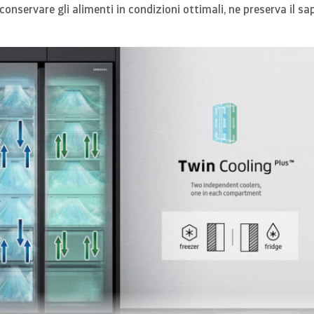
a conservare gli alimenti in condizioni ottimali, ne preserva il s