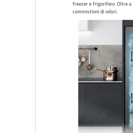
freezer e frigorifero. Oltre 
commistioni di odori.