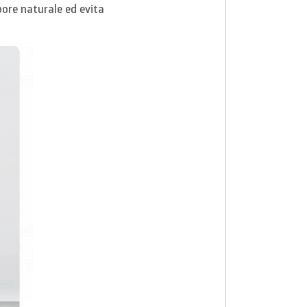
apore naturale ed evita