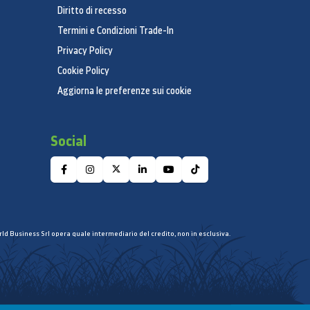
Diritto di recesso
Termini e Condizioni Trade-In
Privacy Policy
Cookie Policy
Aggiorna le preferenze sui cookie
Social
ld Business Srl opera quale intermediario del credito, non in esclusiva.