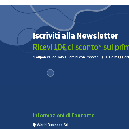
Iscriviti alla Newsletter
Ricevi 10€ di sconto* sul pri
*Coupon valido solo su ordini con importo uguale o maggiore
Informazioni di Contatto
World Business Srl