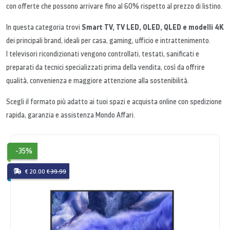
con offerte che possono arrivare fino al 60% rispetto al prezzo di listino.
Smart TV, TV LED, OLED, QLED e modelli 4K
In questa categoria trovi
dei principali brand, ideali per casa, gaming, ufficio e intrattenimento.
I televisori ricondizionati vengono controllati, testati, sanificati e
preparati da tecnici specializzati prima della vendita, così da offrire
qualità, convenienza e maggiore attenzione alla sostenibilità.
Scegli il formato più adatto ai tuoi spazi e acquista online con spedizione
rapida, garanzia e assistenza Mondo Affari.
-35%
€ 20.00
€ 39.99