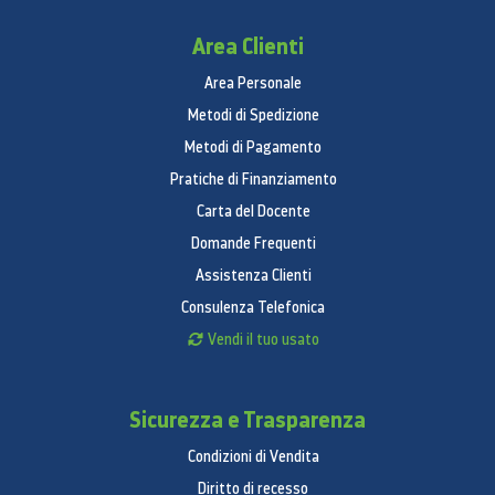
Area Clienti
Area Personale
Metodi di Spedizione
Metodi di Pagamento
Pratiche di Finanziamento
Carta del Docente
Domande Frequenti
Assistenza Clienti
Consulenza Telefonica
Vendi il tuo usato
Sicurezza e Trasparenza
Condizioni di Vendita
Diritto di recesso