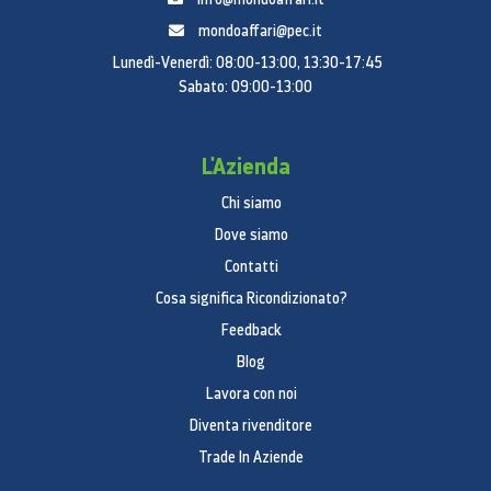
mondoaffari@pec.it
Lunedì-Venerdì: 08:00-13:00, 13:30-17:45
Sabato: 09:00-13:00
L'Azienda
Chi siamo
Dove siamo
Contatti
Cosa significa Ricondizionato?
Feedback
Blog
Lavora con noi
Diventa rivenditore
Trade In Aziende