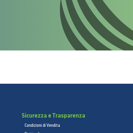
Sicurezza e Trasparenza
Condizioni di Vendita