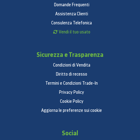
Domande Frequenti
Assistenza Clienti
Consulenza Telefonica
Vendi il tuo usato
Sicurezza e Trasparenza
Condizioni di Vendita
Diritto di recesso
Termini e Condizioni Trade-In
Privacy Policy
Cookie Policy
Aggiorna le preferenze sui cookie
Social