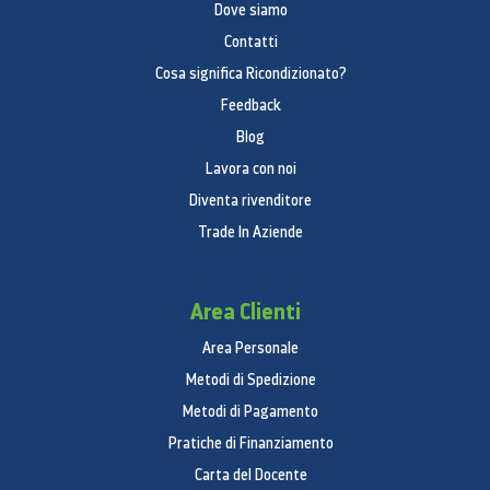
Dove siamo
Contatti
Cosa significa Ricondizionato?
Feedback
Blog
Lavora con noi
Diventa rivenditore
Trade In Aziende
Area Clienti
Area Personale
Metodi di Spedizione
Metodi di Pagamento
Pratiche di Finanziamento
Carta del Docente