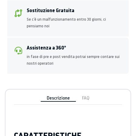
Sostituzione Gratuita
Se c’è un malfunzionamento entro 30 giorni, ci
pensiamo noi
Assistenza a 360°
in fase di pre e post vendita potrai sempre contare sui
nostri operatori
Descrizione
FAQ
CARATTERISTICHE