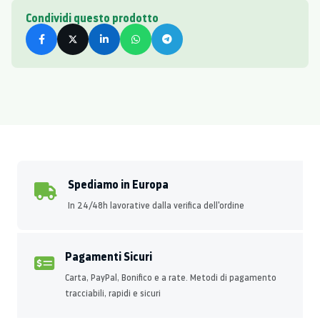
Condividi questo prodotto
Spediamo in Europa
In 24/48h lavorative dalla verifica dell'ordine
Pagamenti Sicuri
Carta, PayPal, Bonifico e a rate. Metodi di pagamento
tracciabili, rapidi e sicuri