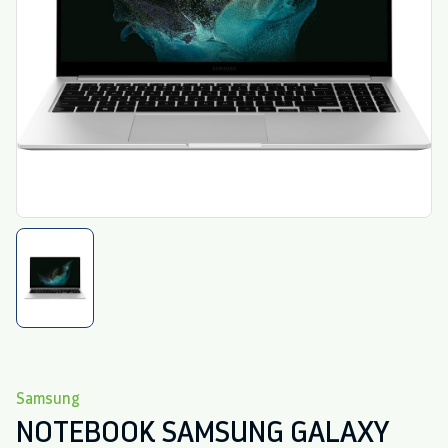
Samsung
NOTEBOOK SAMSUNG GALAXY