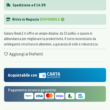
Spedizione a € 14.99
Ritiro in Negozio
DISPONIBILE
Galaxy Book2 ti offre un ampio display, da 15 pollici, e spazio in
abbondanza per migliorare la produttività. Il tutto incorniciato da
un'elegante struttura in alluminio, a garanzia di stile e robustezza.
Aggiungi ai Preferiti
Acquistabile con
Pagamento sicuro e garantito