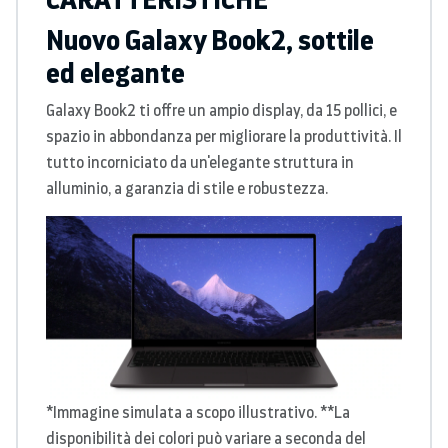
Nuovo Galaxy Book2, sottile
ed elegante
Galaxy Book2 ti offre un ampio display, da 15 pollici, e
spazio in abbondanza per migliorare la produttività. Il
tutto incorniciato da un'elegante struttura in
alluminio, a garanzia di stile e robustezza.
*Immagine simulata a scopo illustrativo. **La
disponibilità dei colori può variare a seconda del