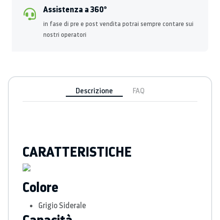
Assistenza a 360°
in fase di pre e post vendita potrai sempre contare sui
nostri operatori
Descrizione
FAQ
CARATTERISTICHE
Colore
Grigio Siderale
Capacità