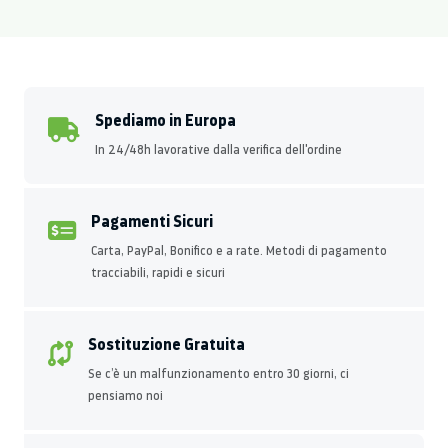
Spediamo in Europa
In 24/48h lavorative dalla verifica dell'ordine
Pagamenti Sicuri
Carta, PayPal, Bonifico e a rate. Metodi di pagamento
tracciabili, rapidi e sicuri
Sostituzione Gratuita
Se c’è un malfunzionamento entro 30 giorni, ci
pensiamo noi