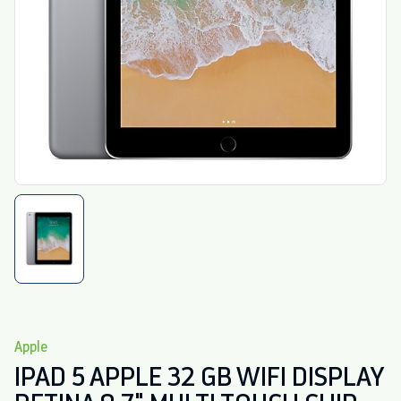
Apple
IPAD 5 APPLE 32 GB WIFI DISPLAY