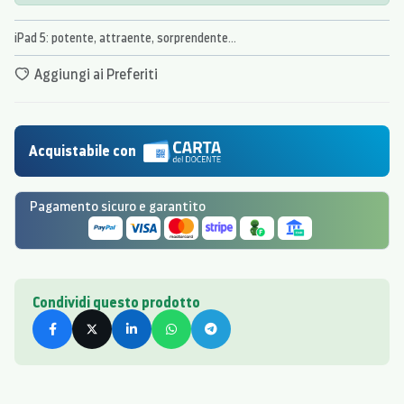
iPad 5: potente, attraente, sorprendente...
Aggiungi ai Preferiti
Acquistabile con
Pagamento sicuro e garantito
Condividi questo prodotto