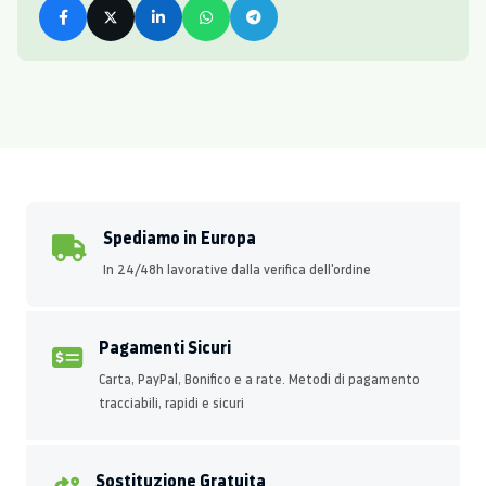
Spediamo in Europa
In 24/48h lavorative dalla verifica dell'ordine
Pagamenti Sicuri
Carta, PayPal, Bonifico e a rate. Metodi di pagamento
tracciabili, rapidi e sicuri
Sostituzione Gratuita