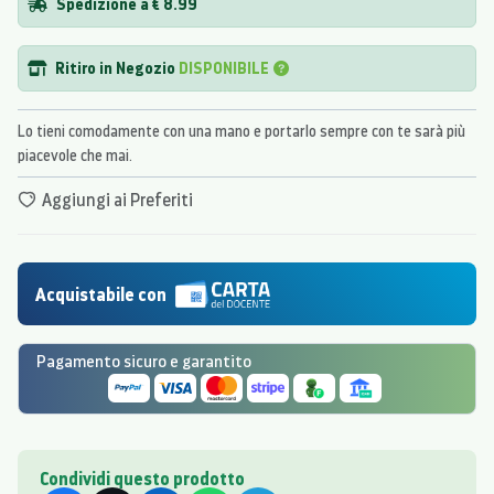
Spedizione a € 8.99
Ritiro in Negozio
DISPONIBILE
Lo tieni comodamente con una mano e portarlo sempre con te sarà più
piacevole che mai.
Aggiungi ai Preferiti
Acquistabile con
Pagamento sicuro e garantito
Condividi questo prodotto