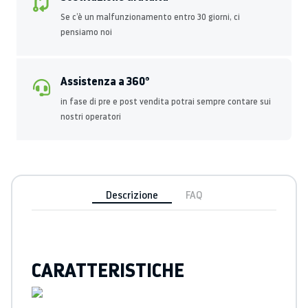
Se c’è un malfunzionamento entro 30 giorni, ci
pensiamo noi
Assistenza a 360°
in fase di pre e post vendita potrai sempre contare sui
nostri operatori
Descrizione
FAQ
CARATTERISTICHE