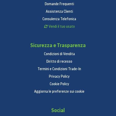
Domande Frequenti
Assistenza Clienti
Consulenza Telefonica
Vendi il tuo usato
Sicurezza e Trasparenza
Condizioni di Vendita
Diritto di recesso
Termini e Condizioni Trade-In
Privacy Policy
Cookie Policy
Aggiorna le preferenze sui cookie
Social