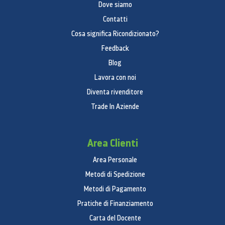
Dove siamo
Contatti
Cosa significa Ricondizionato?
Feedback
Blog
Lavora con noi
Diventa rivenditore
Trade In Aziende
Area Clienti
Area Personale
Metodi di Spedizione
Metodi di Pagamento
Pratiche di Finanziamento
Carta del Docente