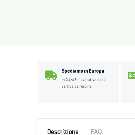
Spediamo in Europa
In 24/48h lavorative dalla
verifica dell'ordine
Descrizione
FAQ