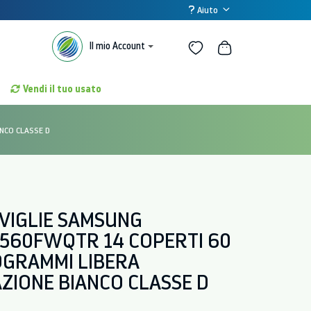
Aiuto
Il mio Account
Vendi il tuo usato
NCO CLASSE D
VIGLIE SAMSUNG
60FWQTR 14 COPERTI 60
OGRAMMI LIBERA
ZIONE BIANCO CLASSE D