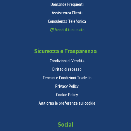
Domande Frequenti
Assistenza Clienti
Consulenza Telefonica
Vendi il tuo usato
Sicurezza e Trasparenza
Condizioni di Vendita
Diritto di recesso
Termini e Condizioni Trade-In
Privacy Policy
Cookie Policy
Aggiorna le preferenze sui cookie
Social