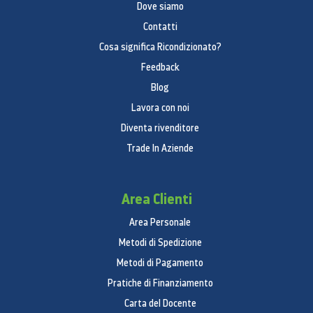
Dove siamo
Contatti
Cosa significa Ricondizionato?
Feedback
Blog
Lavora con noi
Diventa rivenditore
Trade In Aziende
Area Clienti
Area Personale
Metodi di Spedizione
Metodi di Pagamento
Pratiche di Finanziamento
Carta del Docente