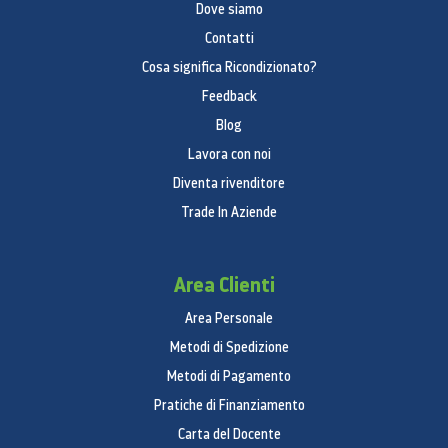
Dove siamo
Contatti
Cosa significa Ricondizionato?
Feedback
Blog
Lavora con noi
Diventa rivenditore
Trade In Aziende
Area Clienti
Area Personale
Metodi di Spedizione
Metodi di Pagamento
Pratiche di Finanziamento
Carta del Docente