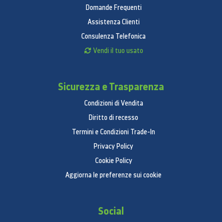
Domande Frequenti
Assistenza Clienti
Consulenza Telefonica
Vendi il tuo usato
Sicurezza e Trasparenza
Condizioni di Vendita
Diritto di recesso
Termini e Condizioni Trade-In
Privacy Policy
Cookie Policy
Aggiorna le preferenze sui cookie
Social