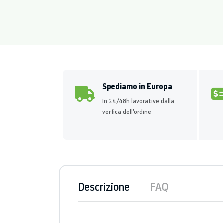
Spediamo in Europa
In 24/48h lavorative dalla
verifica dell'ordine
Descrizione
FAQ