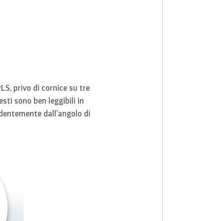
LS, privo di cornice su tre
esti sono ben leggibili in
ndentemente dall'angolo di