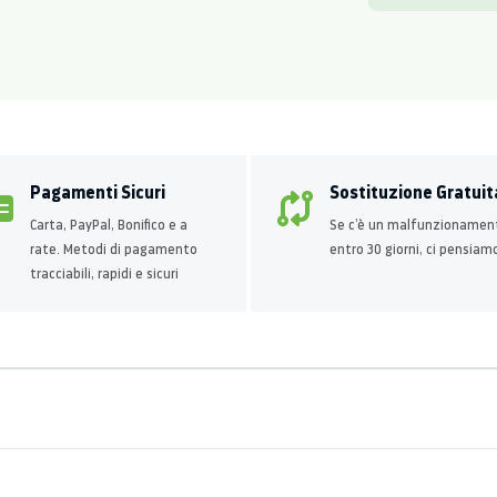
Pagamenti Sicuri
Sostituzione Gratuit
Carta, PayPal, Bonifico e a
Se c’è un malfunzionamen
rate. Metodi di pagamento
entro 30 giorni, ci pensiam
tracciabili, rapidi e sicuri