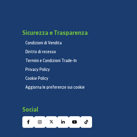
Sicurezza e Trasparenza
Condizioni di Vendita
Diritto di recesso
Termini e Condizioni Trade-In
Privacy Policy
Cookie Policy
Aggiorna le preferenze sui cookie
Social