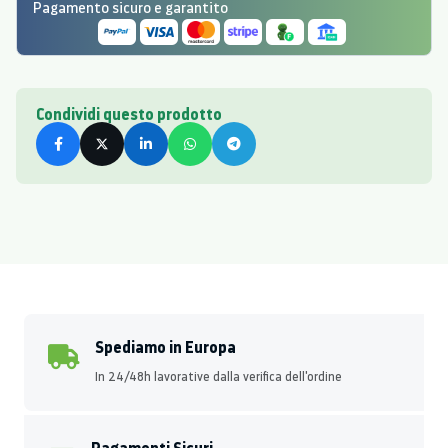
Pagamento sicuro e garantito
Condividi questo prodotto
Spediamo in Europa
In 24/48h lavorative dalla verifica dell'ordine