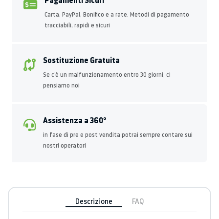
Pagamenti Sicuri
Carta, PayPal, Bonifico e a rate. Metodi di pagamento
tracciabili, rapidi e sicuri
Sostituzione Gratuita
Se c’è un malfunzionamento entro 30 giorni, ci
pensiamo noi
Assistenza a 360°
in fase di pre e post vendita potrai sempre contare sui
nostri operatori
Descrizione
FAQ