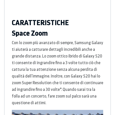
CARATTERISTICHE
Space Zoom
Con lo zoom più avanzato di sempre, Samsung Galaxy
ti aiuterà a catturare dettagli incredibili anche a
grande distanza. Lo zoom ottico ibrido di Galaxy S20
ti consente di ingrandire fino a 3 volte tutto ciò che
cattura la tua attenzione senza alcuna perdita di
qualità dell'immagine. Inoltre, con Galaxy S20 hai lo
zoom Super Resolution che ti consente di continuare
ad ingrandire fino a 30 volte*. Quando sarai tra la
folla ad un concerto, fare zoom sul palco sarà una
questione di attimi.