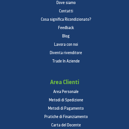
Dove siamo
Contatti
Cosa significa Ricondizionato?
Feedback
Blog
Lavora con noi
Diventa rivenditore
Trade In Aziende
Area Clienti
Area Personale
Metodi di Spedizione
Metodi di Pagamento
Pratiche di Finanziamento
Carta del Docente