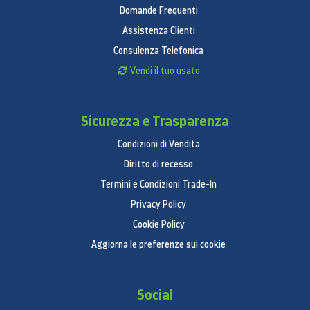
Domande Frequenti
Assistenza Clienti
Consulenza Telefonica
Vendi il tuo usato
Sicurezza e Trasparenza
Condizioni di Vendita
Diritto di recesso
Termini e Condizioni Trade-In
Privacy Policy
Cookie Policy
Aggiorna le preferenze sui cookie
Social