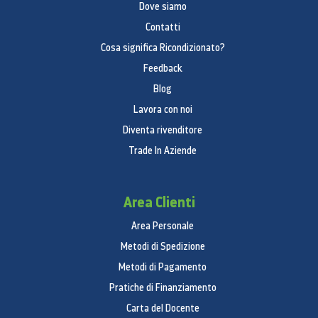
Dove siamo
Contatti
Cosa significa Ricondizionato?
Feedback
Blog
Lavora con noi
Diventa rivenditore
Trade In Aziende
Area Clienti
Area Personale
Metodi di Spedizione
Metodi di Pagamento
Pratiche di Finanziamento
Carta del Docente