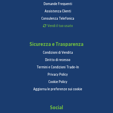
Domande Frequenti
Assistenza Clienti
Consulenza Telefonica
Vendi il tuo usato
Sicurezza e Trasparenza
Condizioni di Vendita
Diritto di recesso
Termini e Condizioni Trade-In
Privacy Policy
Cookie Policy
Aggiorna le preferenze sui cookie
Social