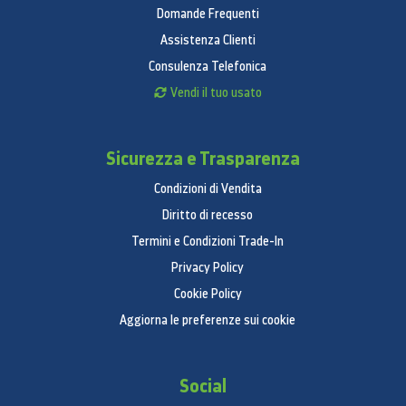
Domande Frequenti
Assistenza Clienti
Consulenza Telefonica
Vendi il tuo usato
Sicurezza e Trasparenza
Condizioni di Vendita
Diritto di recesso
Termini e Condizioni Trade-In
Privacy Policy
Cookie Policy
Aggiorna le preferenze sui cookie
Social