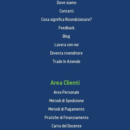
Dove siamo
Contatti
Cosa significa Ricondizionato?
Feedback
Blog
Lavora con noi
Diventa rivenditore
Trade In Aziende
Area Clienti
Area Personale
Metodi di Spedizione
Metodi di Pagamento
Pratiche di Finanziamento
Carta del Docente