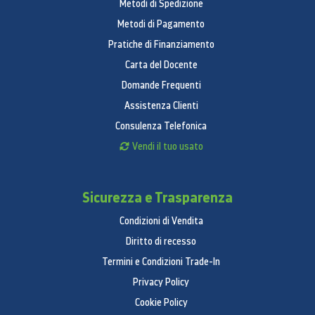
Metodi di Spedizione
Metodi di Pagamento
Pratiche di Finanziamento
Carta del Docente
Domande Frequenti
Assistenza Clienti
Consulenza Telefonica
Vendi il tuo usato
Sicurezza e Trasparenza
Condizioni di Vendita
Diritto di recesso
Termini e Condizioni Trade-In
Privacy Policy
Cookie Policy