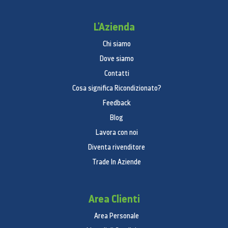
L'Azienda
Chi siamo
Dove siamo
Contatti
Cosa significa Ricondizionato?
Feedback
Blog
Lavora con noi
Diventa rivenditore
Trade In Aziende
Area Clienti
Area Personale