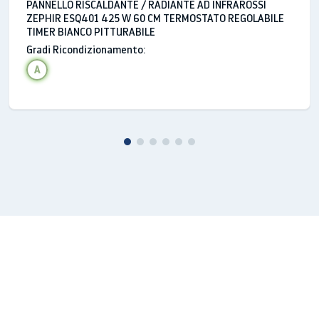
PANNELLO RISCALDANTE / RADIANTE AD INFRAROSSI
ZEPHIR ESQ401 425 W 60 CM TERMOSTATO REGOLABILE
TIMER BIANCO PITTURABILE
Gradi Ricondizionamento:
A