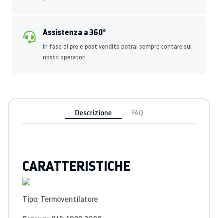
Assistenza a 360°
in fase di pre e post vendita potrai sempre contare sui
nostri operatori
Descrizione
FAQ
CARATTERISTICHE
Tipo: Termoventilatore