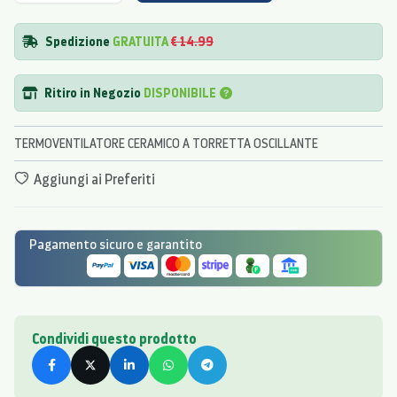
Spedizione
GRATUITA
€ 14.99
Ritiro in Negozio
DISPONIBILE
TERMOVENTILATORE CERAMICO A TORRETTA OSCILLANTE
Aggiungi ai Preferiti
Pagamento sicuro e garantito
Condividi questo prodotto