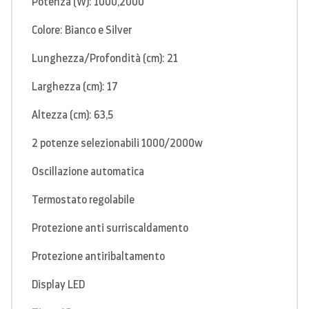
Potenza (W): 1000,2000
Colore: Bianco e Silver
Lunghezza/Profondità (cm): 21
Larghezza (cm): 17
Altezza (cm): 63,5
2 potenze selezionabili 1000/2000w
Oscillazione automatica
Termostato regolabile
Protezione anti surriscaldamento
Protezione antiribaltamento
Display LED