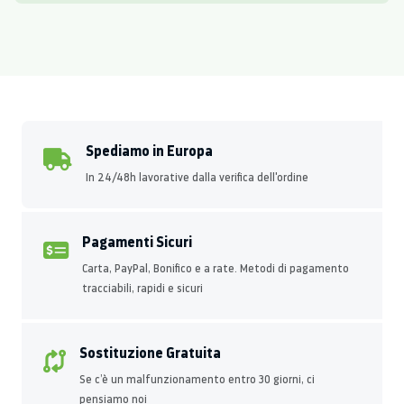
Spediamo in Europa
In 24/48h lavorative dalla verifica dell'ordine
Pagamenti Sicuri
Carta, PayPal, Bonifico e a rate. Metodi di pagamento
tracciabili, rapidi e sicuri
Sostituzione Gratuita
Se c’è un malfunzionamento entro 30 giorni, ci
pensiamo noi