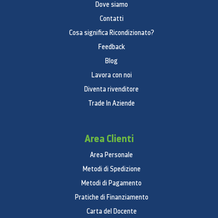
Dove siamo
Contatti
Cosa significa Ricondizionato?
Feedback
Blog
Lavora con noi
Diventa rivenditore
Trade In Aziende
Area Clienti
Area Personale
Metodi di Spedizione
Metodi di Pagamento
Pratiche di Finanziamento
Carta del Docente