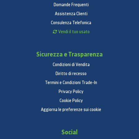
Domande Frequenti
Assistenza Clienti
Consulenza Telefonica
Vendi il tuo usato
Sicurezza e Trasparenza
Condizioni di Vendita
Diritto di recesso
Termini e Condizioni Trade-In
Privacy Policy
Cookie Policy
Aggiorna le preferenze sui cookie
Social