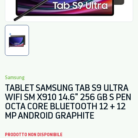
Samsung
TABLET SAMSUNG TAB S9 ULTRA
WIFI SM X910 14.6" 256 GB S PEN
OCTA CORE BLUETOOTH 12 + 12
MP ANDROID GRAPHITE
PRODOTTO NON DISPONIBILE