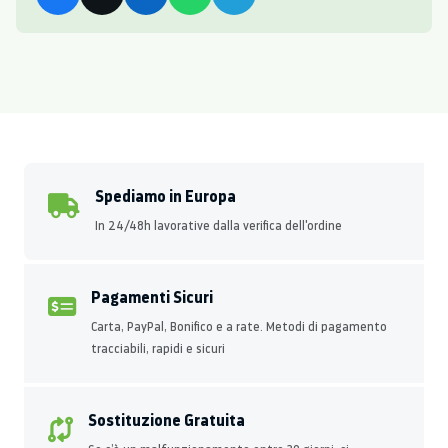
Spediamo in Europa
In 24/48h lavorative dalla verifica dell'ordine
Pagamenti Sicuri
Carta, PayPal, Bonifico e a rate. Metodi di pagamento
tracciabili, rapidi e sicuri
Sostituzione Gratuita