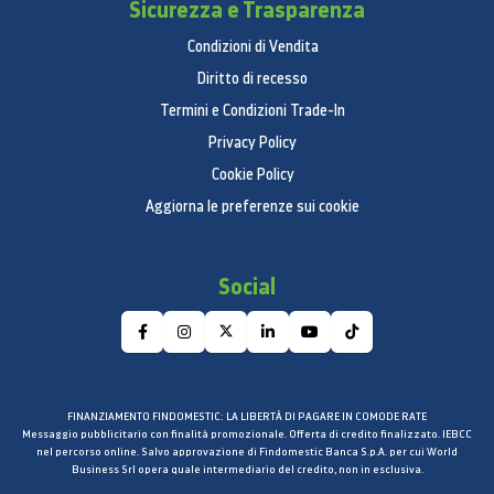
Sicurezza e Trasparenza
Condizioni di Vendita
Diritto di recesso
Termini e Condizioni Trade-In
Privacy Policy
Cookie Policy
Aggiorna le preferenze sui cookie
Social
FINANZIAMENTO FINDOMESTIC: LA LIBERTÀ DI PAGARE IN COMODE RATE
Messaggio pubblicitario con finalità promozionale. Offerta di credito finalizzato. IEBCC
nel percorso online. Salvo approvazione di Findomestic Banca S.p.A. per cui World
Business Srl opera quale intermediario del credito, non in esclusiva.