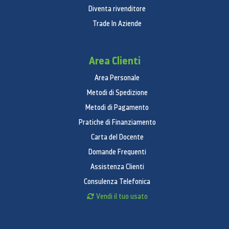
Diventa rivenditore
Trade In Aziende
Area Clienti
Area Personale
Metodi di Spedizione
Metodi di Pagamento
Pratiche di Finanziamento
Carta del Docente
Domande Frequenti
Assistenza Clienti
Consulenza Telefonica
Vendi il tuo usato