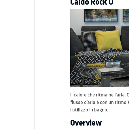
Caldo Rock O
Il calore che ritma nell'aria.
flusso d’aria e con un ritmo 
l’utilizzo in bagno.
Overview