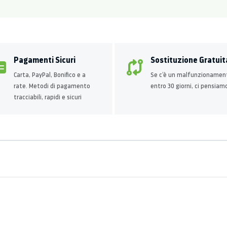
Pagamenti Sicuri
Sostituzione Gratuit
Carta, PayPal, Bonifico e a
Se c’è un malfunzionamen
rate. Metodi di pagamento
entro 30 giorni, ci pensiam
tracciabili, rapidi e sicuri