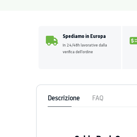
Spediamo in Europa
In 24/48h lavorative dalla
verifica dell'ordine
Descrizione
FAQ